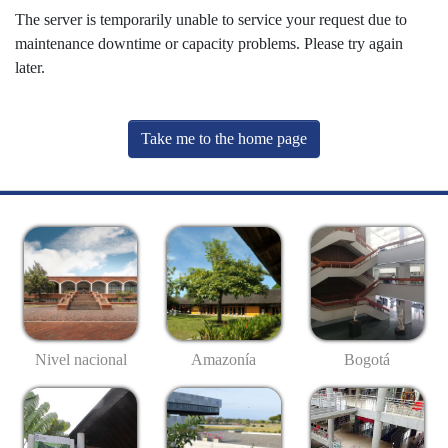
The server is temporarily unable to service your request due to
maintenance downtime or capacity problems. Please try again
later.
Take me to the home page
Nivel nacional
Amazonía
Bogotá