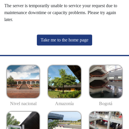
The server is temporarily unable to service your request due to
maintenance downtime or capacity problems. Please try again
later.
Take me to the home page
Nivel nacional
Amazonía
Bogotá