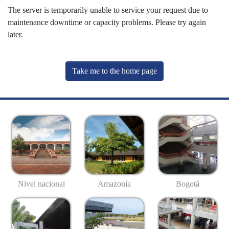
The server is temporarily unable to service your request due to
maintenance downtime or capacity problems. Please try again
later.
Take me to the home page
Nivel nacional
Amazonía
Bogotá