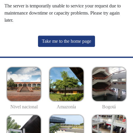
The server is temporarily unable to service your request due to
maintenance downtime or capacity problems. Please try again
later.
Take me to the home page
Nivel nacional
Amazonía
Bogotá