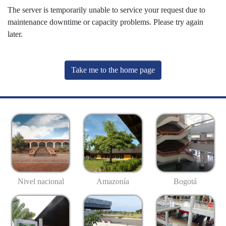
The server is temporarily unable to service your request due to
maintenance downtime or capacity problems. Please try again
later.
Take me to the home page
Nivel nacional
Amazonía
Bogotá