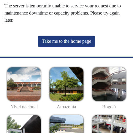
The server is temporarily unable to service your request due to
maintenance downtime or capacity problems. Please try again
later.
Take me to the home page
Nivel nacional
Amazonía
Bogotá