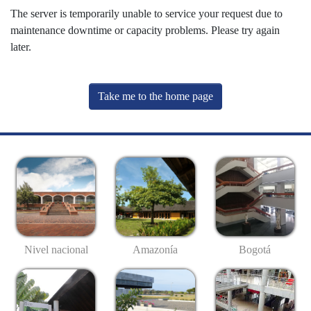
The server is temporarily unable to service your request due to
maintenance downtime or capacity problems. Please try again
later.
Take me to the home page
Nivel nacional
Amazonía
Bogotá