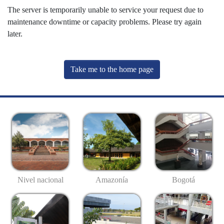
The server is temporarily unable to service your request due to
maintenance downtime or capacity problems. Please try again
later.
Take me to the home page
Nivel nacional
Amazonía
Bogotá