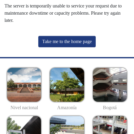
The server is temporarily unable to service your request due to
maintenance downtime or capacity problems. Please try again
later.
Take me to the home page
Nivel nacional
Amazonía
Bogotá