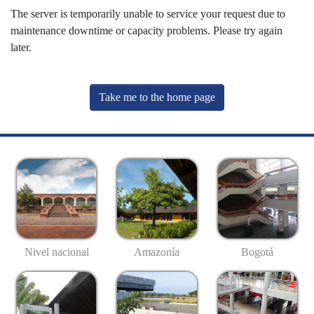
The server is temporarily unable to service your request due to
maintenance downtime or capacity problems. Please try again
later.
Take me to the home page
Nivel nacional
Amazonía
Bogotá