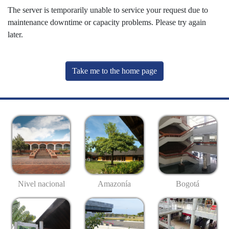
The server is temporarily unable to service your request due to
maintenance downtime or capacity problems. Please try again
later.
Take me to the home page
Nivel nacional
Amazonía
Bogotá