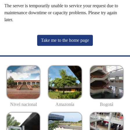
The server is temporarily unable to service your request due to
maintenance downtime or capacity problems. Please try again
later.
Take me to the home page
Nivel nacional
Amazonía
Bogotá