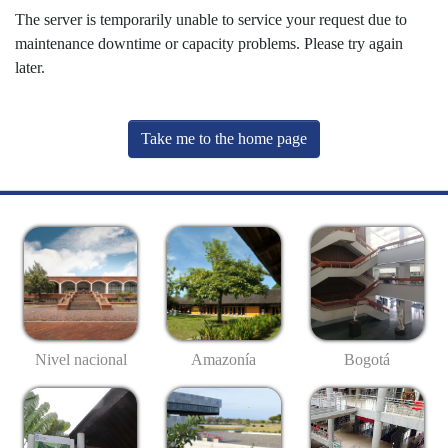
The server is temporarily unable to service your request due to
maintenance downtime or capacity problems. Please try again
later.
Take me to the home page
Nivel nacional
Amazonía
Bogotá