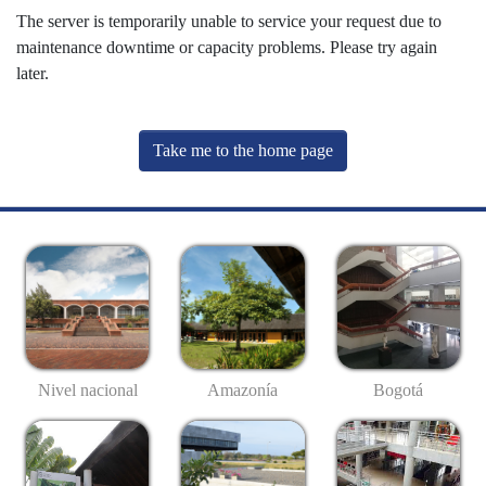
The server is temporarily unable to service your request due to
maintenance downtime or capacity problems. Please try again
later.
Take me to the home page
Nivel nacional
Amazonía
Bogotá