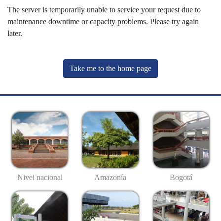
The server is temporarily unable to service your request due to
maintenance downtime or capacity problems. Please try again
later.
Take me to the home page
Nivel nacional
Amazonía
Bogotá