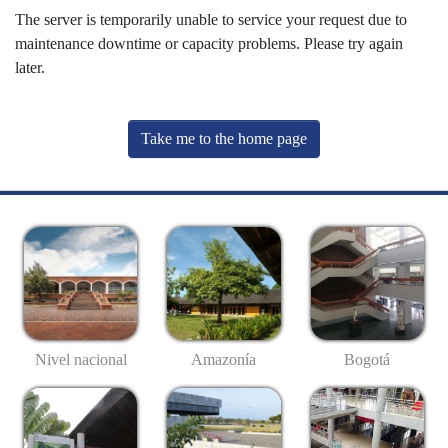
The server is temporarily unable to service your request due to
maintenance downtime or capacity problems. Please try again
later.
Take me to the home page
Nivel nacional
Amazonía
Bogotá