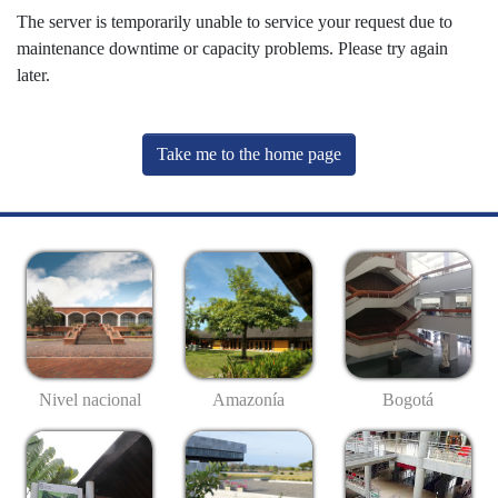
The server is temporarily unable to service your request due to
maintenance downtime or capacity problems. Please try again
later.
Take me to the home page
Nivel nacional
Amazonía
Bogotá