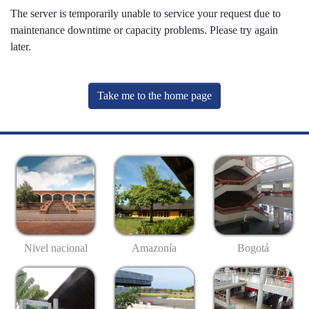
The server is temporarily unable to service your request due to
maintenance downtime or capacity problems. Please try again
later.
Take me to the home page
Nivel nacional
Amazonía
Bogotá