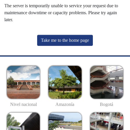
The server is temporarily unable to service your request due to
maintenance downtime or capacity problems. Please try again
later.
Take me to the home page
Nivel nacional
Amazonía
Bogotá