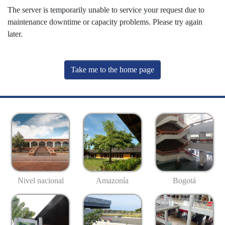
The server is temporarily unable to service your request due to
maintenance downtime or capacity problems. Please try again
later.
Take me to the home page
Nivel nacional
Amazonía
Bogotá