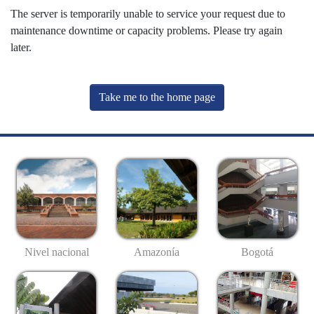
The server is temporarily unable to service your request due to
maintenance downtime or capacity problems. Please try again
later.
Take me to the home page
Nivel nacional
Amazonía
Bogotá