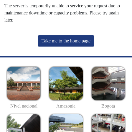
The server is temporarily unable to service your request due to
maintenance downtime or capacity problems. Please try again
later.
Take me to the home page
Nivel nacional
Amazonía
Bogotá