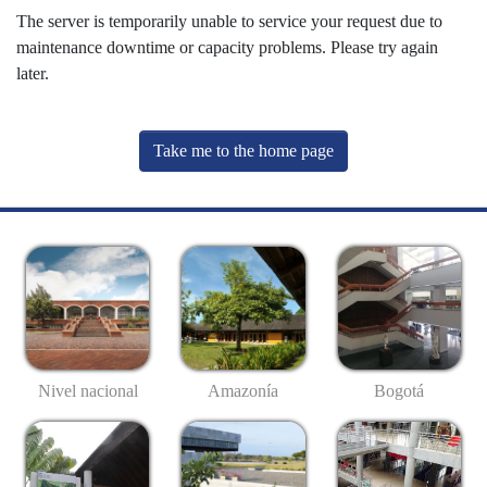
The server is temporarily unable to service your request due to
maintenance downtime or capacity problems. Please try again
later.
Take me to the home page
Nivel nacional
Amazonía
Bogotá