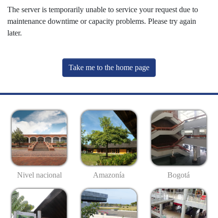
The server is temporarily unable to service your request due to
maintenance downtime or capacity problems. Please try again
later.
Take me to the home page
Nivel nacional
Amazonía
Bogotá