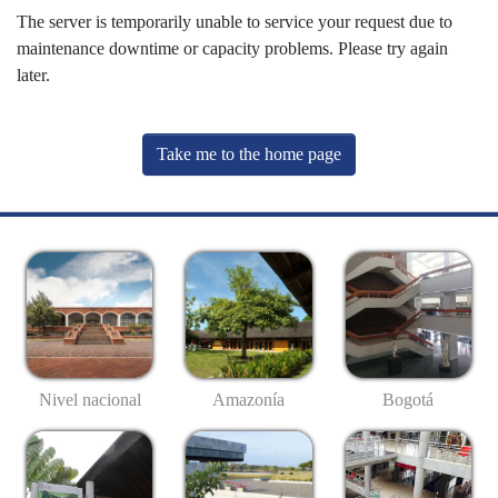
The server is temporarily unable to service your request due to
maintenance downtime or capacity problems. Please try again
later.
Take me to the home page
Nivel nacional
Amazonía
Bogotá