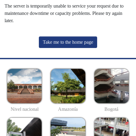
The server is temporarily unable to service your request due to
maintenance downtime or capacity problems. Please try again
later.
Take me to the home page
Nivel nacional
Amazonía
Bogotá