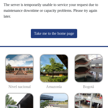
The server is temporarily unable to service your request due to
maintenance downtime or capacity problems. Please try again
later.
Take me to the home page
Nivel nacional
Amazonía
Bogotá