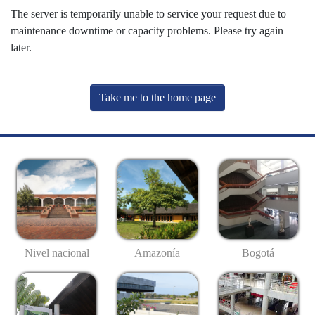
The server is temporarily unable to service your request due to
maintenance downtime or capacity problems. Please try again
later.
Take me to the home page
Nivel nacional
Amazonía
Bogotá