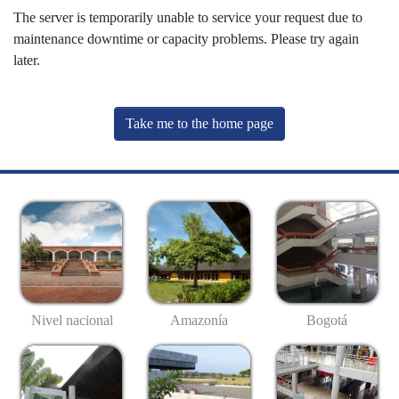
The server is temporarily unable to service your request due to
maintenance downtime or capacity problems. Please try again
later.
Take me to the home page
Nivel nacional
Amazonía
Bogotá