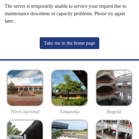
The server is temporarily unable to service your request due to
maintenance downtime or capacity problems. Please try again
later.
Take me to the home page
Nivel nacional
Amazonía
Bogotá