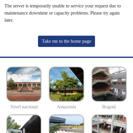
The server is temporarily unable to service your request due to
maintenance downtime or capacity problems. Please try again
later.
Take me to the home page
Nivel nacional
Amazonía
Bogotá