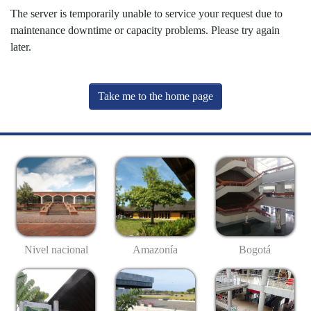
The server is temporarily unable to service your request due to
maintenance downtime or capacity problems. Please try again
later.
Take me to the home page
Nivel nacional
Amazonía
Bogotá