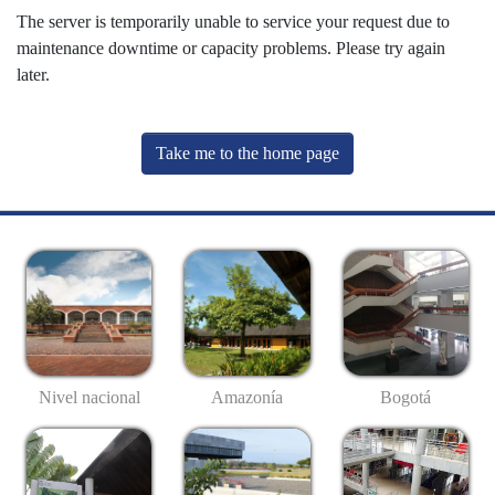
The server is temporarily unable to service your request due to
maintenance downtime or capacity problems. Please try again
later.
Take me to the home page
Nivel nacional
Amazonía
Bogotá