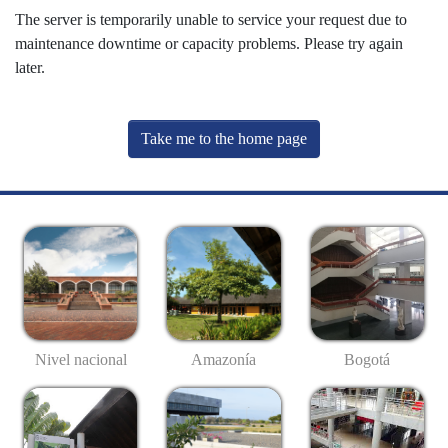
The server is temporarily unable to service your request due to
maintenance downtime or capacity problems. Please try again
later.
Take me to the home page
Nivel nacional
Amazonía
Bogotá