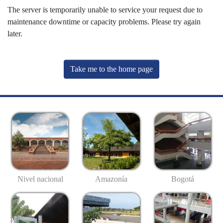
The server is temporarily unable to service your request due to
maintenance downtime or capacity problems. Please try again
later.
Take me to the home page
Nivel nacional
Amazonía
Bogotá