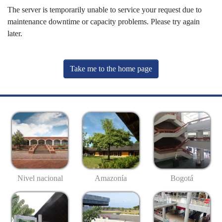
The server is temporarily unable to service your request due to
maintenance downtime or capacity problems. Please try again
later.
Take me to the home page
Nivel nacional
Amazonía
Bogotá