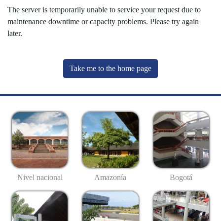
The server is temporarily unable to service your request due to
maintenance downtime or capacity problems. Please try again
later.
Take me to the home page
Nivel nacional
Amazonía
Bogotá