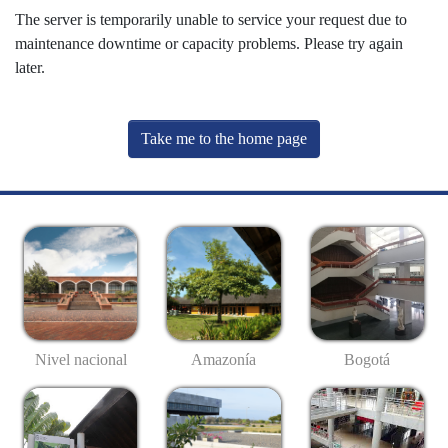
The server is temporarily unable to service your request due to
maintenance downtime or capacity problems. Please try again
later.
Take me to the home page
Nivel nacional
Amazonía
Bogotá