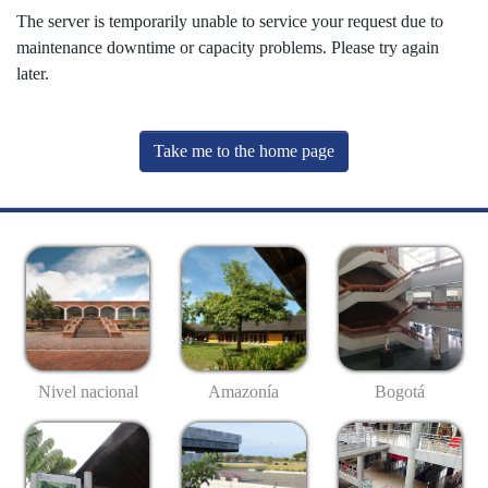
The server is temporarily unable to service your request due to
maintenance downtime or capacity problems. Please try again
later.
Take me to the home page
Nivel nacional
Amazonía
Bogotá