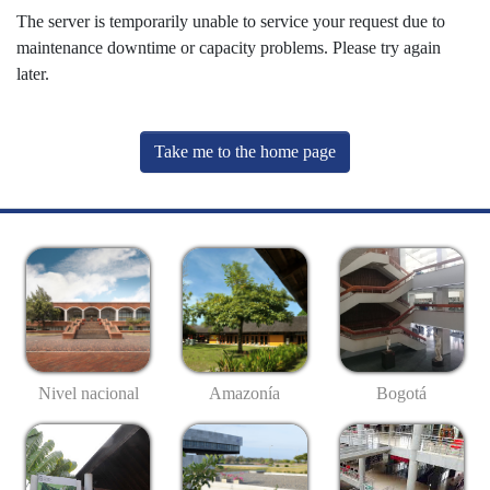
The server is temporarily unable to service your request due to
maintenance downtime or capacity problems. Please try again
later.
Take me to the home page
Nivel nacional
Amazonía
Bogotá