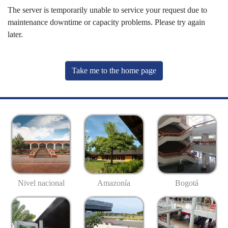
The server is temporarily unable to service your request due to
maintenance downtime or capacity problems. Please try again
later.
Take me to the home page
Nivel nacional
Amazonía
Bogotá