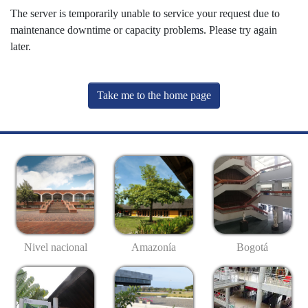
The server is temporarily unable to service your request due to
maintenance downtime or capacity problems. Please try again
later.
Take me to the home page
Nivel nacional
Amazonía
Bogotá