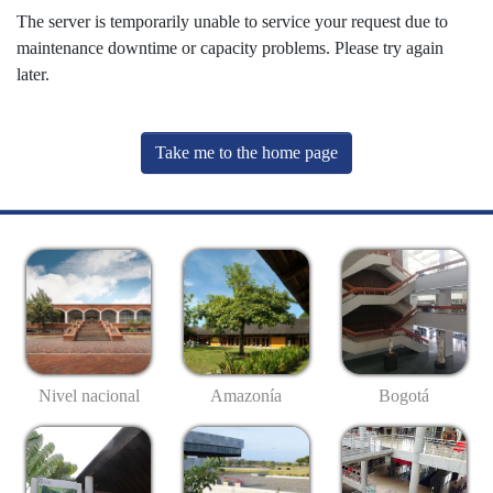
The server is temporarily unable to service your request due to
maintenance downtime or capacity problems. Please try again
later.
Take me to the home page
Nivel nacional
Amazonía
Bogotá