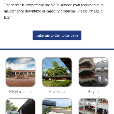
The server is temporarily unable to service your request due to
maintenance downtime or capacity problems. Please try again
later.
Take me to the home page
Nivel nacional
Amazonía
Bogotá