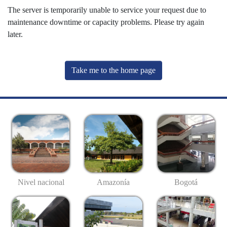
The server is temporarily unable to service your request due to
maintenance downtime or capacity problems. Please try again
later.
Take me to the home page
Nivel nacional
Amazonía
Bogotá