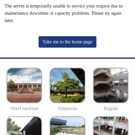
The server is temporarily unable to service your request due to
maintenance downtime or capacity problems. Please try again
later.
Take me to the home page
Nivel nacional
Amazonía
Bogotá