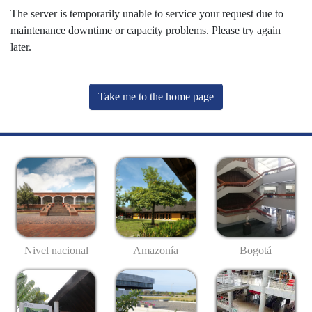
The server is temporarily unable to service your request due to
maintenance downtime or capacity problems. Please try again
later.
Take me to the home page
Nivel nacional
Amazonía
Bogotá