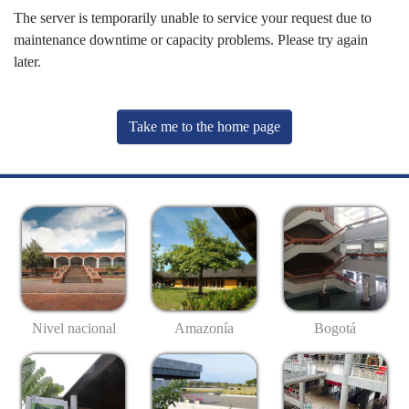
The server is temporarily unable to service your request due to
maintenance downtime or capacity problems. Please try again
later.
Take me to the home page
Nivel nacional
Amazonía
Bogotá