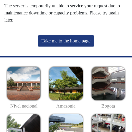
The server is temporarily unable to service your request due to
maintenance downtime or capacity problems. Please try again
later.
Take me to the home page
Nivel nacional
Amazonía
Bogotá