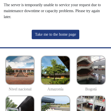
The server is temporarily unable to service your request due to
maintenance downtime or capacity problems. Please try again
later.
Take me to the home page
Nivel nacional
Amazonía
Bogotá